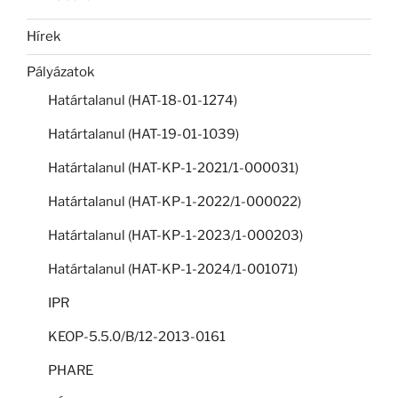
Hírek
Pályázatok
Határtalanul (HAT-18-01-1274)
Határtalanul (HAT-19-01-1039)
Határtalanul (HAT-KP-1-2021/1-000031)
Határtalanul (HAT-KP-1-2022/1-000022)
Határtalanul (HAT-KP-1-2023/1-000203)
Határtalanul (HAT-KP-1-2024/1-001071)
IPR
KEOP-5.5.0/B/12-2013-0161
PHARE