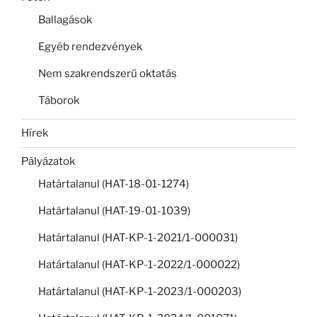
Ballagások
Egyéb rendezvények
Nem szakrendszerű oktatás
Táborok
Hírek
Pályázatok
Határtalanul (HAT-18-01-1274)
Határtalanul (HAT-19-01-1039)
Határtalanul (HAT-KP-1-2021/1-000031)
Határtalanul (HAT-KP-1-2022/1-000022)
Határtalanul (HAT-KP-1-2023/1-000203)