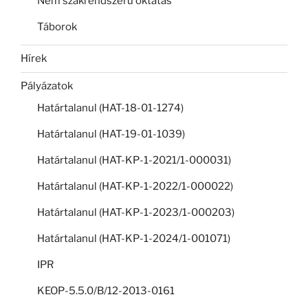
Nem szakrendszerű oktatás
Táborok
Hírek
Pályázatok
Határtalanul (HAT-18-01-1274)
Határtalanul (HAT-19-01-1039)
Határtalanul (HAT-KP-1-2021/1-000031)
Határtalanul (HAT-KP-1-2022/1-000022)
Határtalanul (HAT-KP-1-2023/1-000203)
Határtalanul (HAT-KP-1-2024/1-001071)
IPR
KEOP-5.5.0/B/12-2013-0161