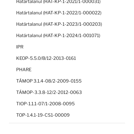
Határtalanul (HAT-KP-1-2021/1-000031)
Határtalanul (HAT-KP-1-2022/1-000022)
Határtalanul (HAT-KP-1-2023/1-000203)
Határtalanul (HAT-KP-1-2024/1-001071)
IPR
KEOP-5.5.0/B/12-2013-0161
PHARE
TÁMOP 3.1.4-08/2-2009-0155
TÁMOP-3.3.8-12/2-2012-0063
TIOP-1.1.1-07/1-2008-0095
TOP-1.4.1-19-CS1-00009