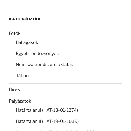
KATEGÓRIÁK
Fotók
Ballagások
Egyéb rendezvények
Nem szakrendszerű oktatás
Táborok
Hírek
Pályázatok
Határtalanul (HAT-18-01-1274)
Határtalanul (HAT-19-01-1039)