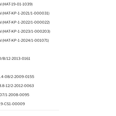
ul (HAT-19-01-1039)
ul (HAT-KP-1-2021/1-000031)
ul (HAT-KP-1-2022/1-000022)
ul (HAT-KP-1-2023/1-000203)
ul (HAT-KP-1-2024/1-001071)
0/B/12-2013-0161
.4-08/2-2009-0155
.8-12/2-2012-0063
1-07/1-2008-0095
-19-CS1-00009