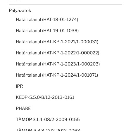
Pályázatok
Határtalanul (HAT-18-01-1274)
Határtalanul (HAT-19-01-1039)
Határtalanul (HAT-KP-1-2021/1-000031)
Határtalanul (HAT-KP-1-2022/1-000022)
Határtalanul (HAT-KP-1-2023/1-000203)
Határtalanul (HAT-KP-1-2024/1-001071)
IPR
KEOP-5.5.0/B/12-2013-0161
PHARE
TÁMOP 3.1.4-08/2-2009-0155
TÁMOP-3.3.8-12/2-2012-0063