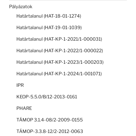
Pályázatok
Határtalanul (HAT-18-01-1274)
Határtalanul (HAT-19-01-1039)
Határtalanul (HAT-KP-1-2021/1-000031)
Határtalanul (HAT-KP-1-2022/1-000022)
Határtalanul (HAT-KP-1-2023/1-000203)
Határtalanul (HAT-KP-1-2024/1-001071)
IPR
KEOP-5.5.0/B/12-2013-0161
PHARE
TÁMOP 3.1.4-08/2-2009-0155
TÁMOP-3.3.8-12/2-2012-0063