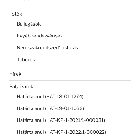
Fotók
Ballagások
Egyéb rendezvények
Nem szakrendszerű oktatás
Táborok
Hírek
Pályázatok
Határtalanul (HAT-18-01-1274)
Határtalanul (HAT-19-01-1039)
Határtalanul (HAT-KP-1-2021/1-000031)
Határtalanul (HAT-KP-1-2022/1-000022)