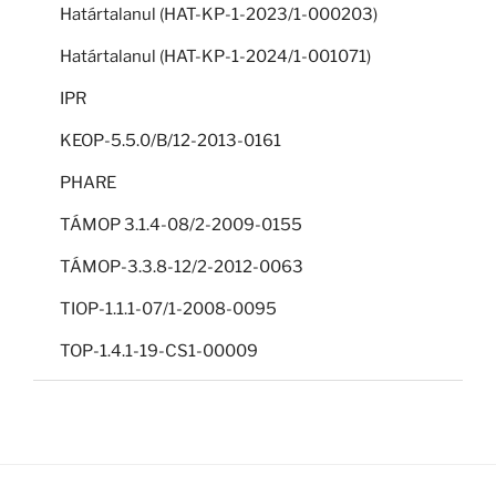
Határtalanul (HAT-KP-1-2023/1-000203)
Határtalanul (HAT-KP-1-2024/1-001071)
IPR
KEOP-5.5.0/B/12-2013-0161
PHARE
TÁMOP 3.1.4-08/2-2009-0155
TÁMOP-3.3.8-12/2-2012-0063
TIOP-1.1.1-07/1-2008-0095
TOP-1.4.1-19-CS1-00009