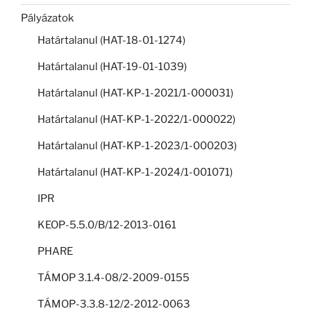
Pályázatok
Határtalanul (HAT-18-01-1274)
Határtalanul (HAT-19-01-1039)
Határtalanul (HAT-KP-1-2021/1-000031)
Határtalanul (HAT-KP-1-2022/1-000022)
Határtalanul (HAT-KP-1-2023/1-000203)
Határtalanul (HAT-KP-1-2024/1-001071)
IPR
KEOP-5.5.0/B/12-2013-0161
PHARE
TÁMOP 3.1.4-08/2-2009-0155
TÁMOP-3.3.8-12/2-2012-0063