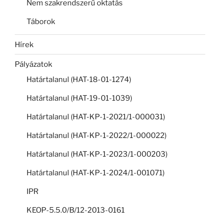
Nem szakrendszerű oktatás
Táborok
Hírek
Pályázatok
Határtalanul (HAT-18-01-1274)
Határtalanul (HAT-19-01-1039)
Határtalanul (HAT-KP-1-2021/1-000031)
Határtalanul (HAT-KP-1-2022/1-000022)
Határtalanul (HAT-KP-1-2023/1-000203)
Határtalanul (HAT-KP-1-2024/1-001071)
IPR
KEOP-5.5.0/B/12-2013-0161