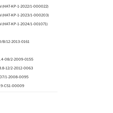
ul (HAT-KP-1-2022/1-000022)
ul (HAT-KP-1-2023/1-000203)
ul (HAT-KP-1-2024/1-001071)
0/B/12-2013-0161
.4-08/2-2009-0155
.8-12/2-2012-0063
1-07/1-2008-0095
-19-CS1-00009