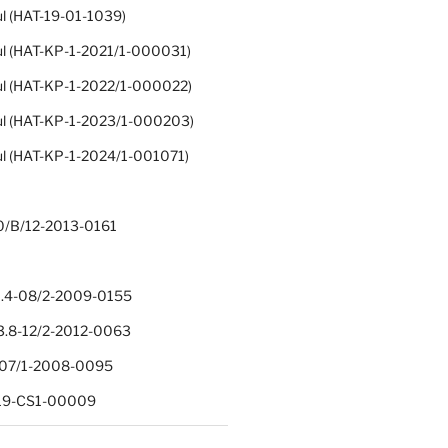
ul (HAT-19-01-1039)
ul (HAT-KP-1-2021/1-000031)
ul (HAT-KP-1-2022/1-000022)
ul (HAT-KP-1-2023/1-000203)
ul (HAT-KP-1-2024/1-001071)
0/B/12-2013-0161
.4-08/2-2009-0155
.8-12/2-2012-0063
1-07/1-2008-0095
-19-CS1-00009