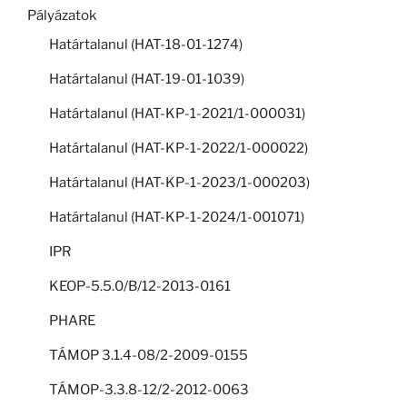
Pályázatok
Határtalanul (HAT-18-01-1274)
Határtalanul (HAT-19-01-1039)
Határtalanul (HAT-KP-1-2021/1-000031)
Határtalanul (HAT-KP-1-2022/1-000022)
Határtalanul (HAT-KP-1-2023/1-000203)
Határtalanul (HAT-KP-1-2024/1-001071)
IPR
KEOP-5.5.0/B/12-2013-0161
PHARE
TÁMOP 3.1.4-08/2-2009-0155
TÁMOP-3.3.8-12/2-2012-0063