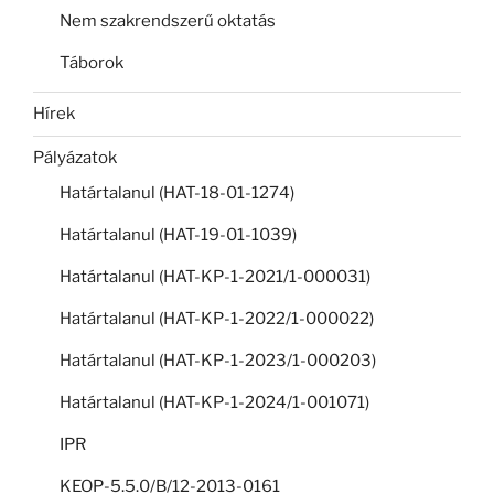
Nem szakrendszerű oktatás
Táborok
Hírek
Pályázatok
Határtalanul (HAT-18-01-1274)
Határtalanul (HAT-19-01-1039)
Határtalanul (HAT-KP-1-2021/1-000031)
Határtalanul (HAT-KP-1-2022/1-000022)
Határtalanul (HAT-KP-1-2023/1-000203)
Határtalanul (HAT-KP-1-2024/1-001071)
IPR
KEOP-5.5.0/B/12-2013-0161