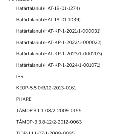
Határtalanul (HAT-18-01-1274)
Határtalanul (HAT-19-01-1039)
Határtalanul (HAT-KP-1-2021/1-000031)
Határtalanul (HAT-KP-1-2022/1-000022)
Határtalanul (HAT-KP-1-2023/1-000203)
Határtalanul (HAT-KP-1-2024/1-001071)
IPR
KEOP-5.5.0/B/12-2013-0161
PHARE
TÁMOP 3.1.4-08/2-2009-0155
TÁMOP-3.3.8-12/2-2012-0063
TIOP-1.1.1-07/1-2008-0095