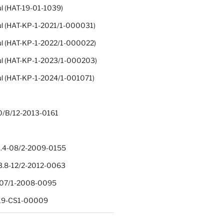
ul (HAT-19-01-1039)
ul (HAT-KP-1-2021/1-000031)
ul (HAT-KP-1-2022/1-000022)
ul (HAT-KP-1-2023/1-000203)
ul (HAT-KP-1-2024/1-001071)
0/B/12-2013-0161
.4-08/2-2009-0155
.8-12/2-2012-0063
1-07/1-2008-0095
-19-CS1-00009