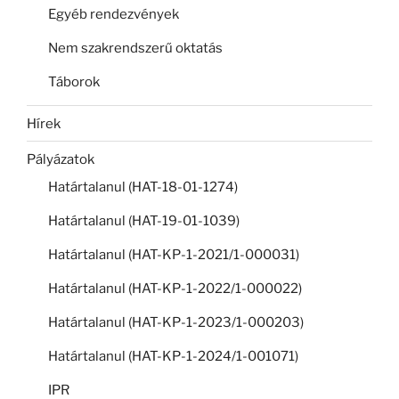
Egyéb rendezvények
Nem szakrendszerű oktatás
Táborok
Hírek
Pályázatok
Határtalanul (HAT-18-01-1274)
Határtalanul (HAT-19-01-1039)
Határtalanul (HAT-KP-1-2021/1-000031)
Határtalanul (HAT-KP-1-2022/1-000022)
Határtalanul (HAT-KP-1-2023/1-000203)
Határtalanul (HAT-KP-1-2024/1-001071)
IPR