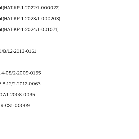
ul (HAT-KP-1-2022/1-000022)
ul (HAT-KP-1-2023/1-000203)
ul (HAT-KP-1-2024/1-001071)
0/B/12-2013-0161
.4-08/2-2009-0155
.8-12/2-2012-0063
1-07/1-2008-0095
-19-CS1-00009