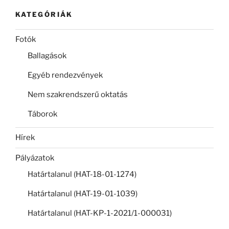
KATEGÓRIÁK
Fotók
Ballagások
Egyéb rendezvények
Nem szakrendszerű oktatás
Táborok
Hírek
Pályázatok
Határtalanul (HAT-18-01-1274)
Határtalanul (HAT-19-01-1039)
Határtalanul (HAT-KP-1-2021/1-000031)