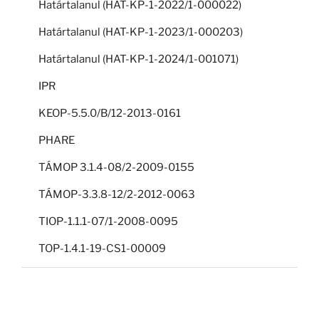
Határtalanul (HAT-KP-1-2022/1-000022)
Határtalanul (HAT-KP-1-2023/1-000203)
Határtalanul (HAT-KP-1-2024/1-001071)
IPR
KEOP-5.5.0/B/12-2013-0161
PHARE
TÁMOP 3.1.4-08/2-2009-0155
TÁMOP-3.3.8-12/2-2012-0063
TIOP-1.1.1-07/1-2008-0095
TOP-1.4.1-19-CS1-00009