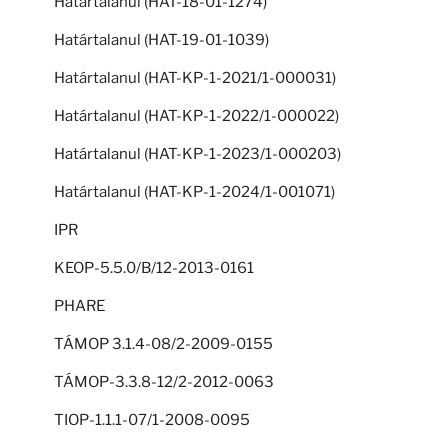
Határtalanul (HAT-18-01-1274)
Határtalanul (HAT-19-01-1039)
Határtalanul (HAT-KP-1-2021/1-000031)
Határtalanul (HAT-KP-1-2022/1-000022)
Határtalanul (HAT-KP-1-2023/1-000203)
Határtalanul (HAT-KP-1-2024/1-001071)
IPR
KEOP-5.5.0/B/12-2013-0161
PHARE
TÁMOP 3.1.4-08/2-2009-0155
TÁMOP-3.3.8-12/2-2012-0063
TIOP-1.1.1-07/1-2008-0095