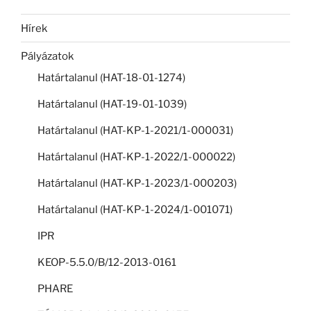
Hírek
Pályázatok
Határtalanul (HAT-18-01-1274)
Határtalanul (HAT-19-01-1039)
Határtalanul (HAT-KP-1-2021/1-000031)
Határtalanul (HAT-KP-1-2022/1-000022)
Határtalanul (HAT-KP-1-2023/1-000203)
Határtalanul (HAT-KP-1-2024/1-001071)
IPR
KEOP-5.5.0/B/12-2013-0161
PHARE