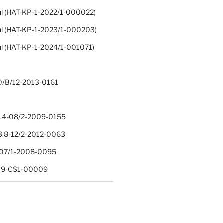
ul (HAT-KP-1-2022/1-000022)
ul (HAT-KP-1-2023/1-000203)
ul (HAT-KP-1-2024/1-001071)
0/B/12-2013-0161
.4-08/2-2009-0155
.8-12/2-2012-0063
1-07/1-2008-0095
-19-CS1-00009