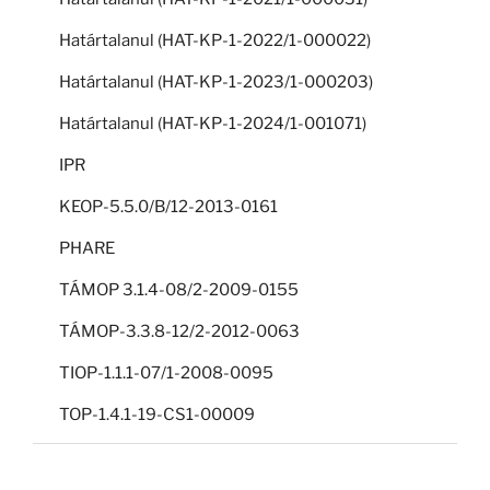
Határtalanul (HAT-KP-1-2022/1-000022)
Határtalanul (HAT-KP-1-2023/1-000203)
Határtalanul (HAT-KP-1-2024/1-001071)
IPR
KEOP-5.5.0/B/12-2013-0161
PHARE
TÁMOP 3.1.4-08/2-2009-0155
TÁMOP-3.3.8-12/2-2012-0063
TIOP-1.1.1-07/1-2008-0095
TOP-1.4.1-19-CS1-00009