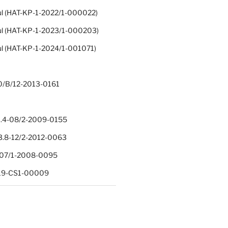
ul (HAT-KP-1-2022/1-000022)
ul (HAT-KP-1-2023/1-000203)
ul (HAT-KP-1-2024/1-001071)
0/B/12-2013-0161
.4-08/2-2009-0155
.8-12/2-2012-0063
1-07/1-2008-0095
-19-CS1-00009