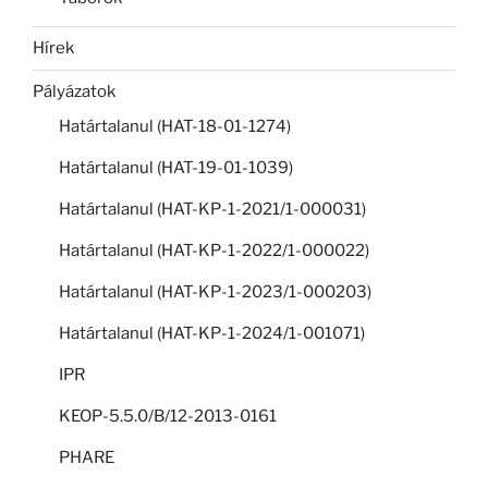
Hírek
Pályázatok
Határtalanul (HAT-18-01-1274)
Határtalanul (HAT-19-01-1039)
Határtalanul (HAT-KP-1-2021/1-000031)
Határtalanul (HAT-KP-1-2022/1-000022)
Határtalanul (HAT-KP-1-2023/1-000203)
Határtalanul (HAT-KP-1-2024/1-001071)
IPR
KEOP-5.5.0/B/12-2013-0161
PHARE