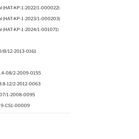
ul (HAT-KP-1-2022/1-000022)
ul (HAT-KP-1-2023/1-000203)
ul (HAT-KP-1-2024/1-001071)
0/B/12-2013-0161
.4-08/2-2009-0155
.8-12/2-2012-0063
1-07/1-2008-0095
-19-CS1-00009