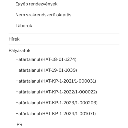
Egyéb rendezvények
Nem szakrendszerű oktatás
Táborok
Hírek
Pályázatok
Határtalanul (HAT-18-01-1274)
Határtalanul (HAT-19-01-1039)
Határtalanul (HAT-KP-1-2021/1-000031)
Határtalanul (HAT-KP-1-2022/1-000022)
Határtalanul (HAT-KP-1-2023/1-000203)
Határtalanul (HAT-KP-1-2024/1-001071)
IPR