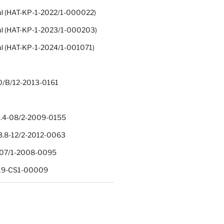
ul (HAT-KP-1-2022/1-000022)
ul (HAT-KP-1-2023/1-000203)
ul (HAT-KP-1-2024/1-001071)
0/B/12-2013-0161
.4-08/2-2009-0155
.8-12/2-2012-0063
1-07/1-2008-0095
-19-CS1-00009