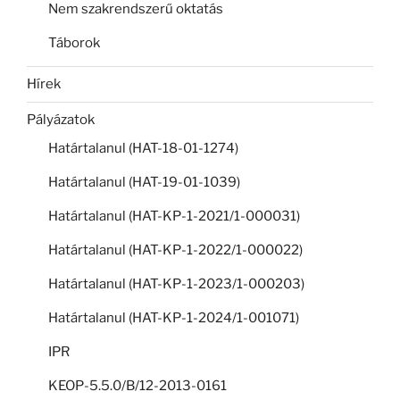
Nem szakrendszerű oktatás
Táborok
Hírek
Pályázatok
Határtalanul (HAT-18-01-1274)
Határtalanul (HAT-19-01-1039)
Határtalanul (HAT-KP-1-2021/1-000031)
Határtalanul (HAT-KP-1-2022/1-000022)
Határtalanul (HAT-KP-1-2023/1-000203)
Határtalanul (HAT-KP-1-2024/1-001071)
IPR
KEOP-5.5.0/B/12-2013-0161