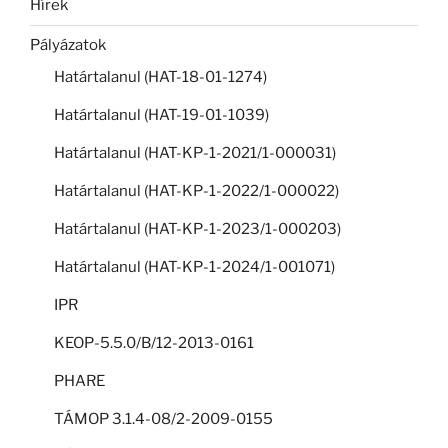
Hírek
Pályázatok
Határtalanul (HAT-18-01-1274)
Határtalanul (HAT-19-01-1039)
Határtalanul (HAT-KP-1-2021/1-000031)
Határtalanul (HAT-KP-1-2022/1-000022)
Határtalanul (HAT-KP-1-2023/1-000203)
Határtalanul (HAT-KP-1-2024/1-001071)
IPR
KEOP-5.5.0/B/12-2013-0161
PHARE
TÁMOP 3.1.4-08/2-2009-0155