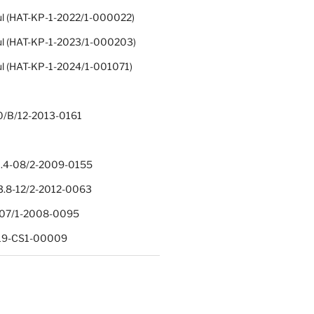
ul (HAT-KP-1-2022/1-000022)
ul (HAT-KP-1-2023/1-000203)
ul (HAT-KP-1-2024/1-001071)
0/B/12-2013-0161
.4-08/2-2009-0155
.8-12/2-2012-0063
1-07/1-2008-0095
-19-CS1-00009