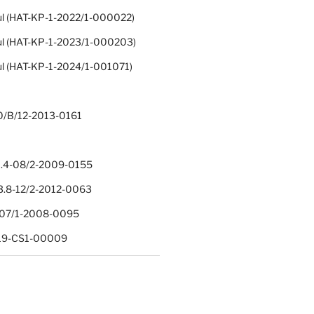
ul (HAT-KP-1-2022/1-000022)
ul (HAT-KP-1-2023/1-000203)
ul (HAT-KP-1-2024/1-001071)
0/B/12-2013-0161
.4-08/2-2009-0155
.8-12/2-2012-0063
1-07/1-2008-0095
-19-CS1-00009