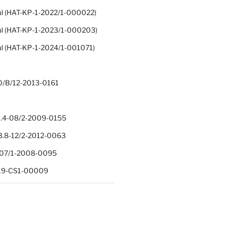
ul (HAT-KP-1-2022/1-000022)
ul (HAT-KP-1-2023/1-000203)
ul (HAT-KP-1-2024/1-001071)
0/B/12-2013-0161
.4-08/2-2009-0155
.8-12/2-2012-0063
1-07/1-2008-0095
-19-CS1-00009