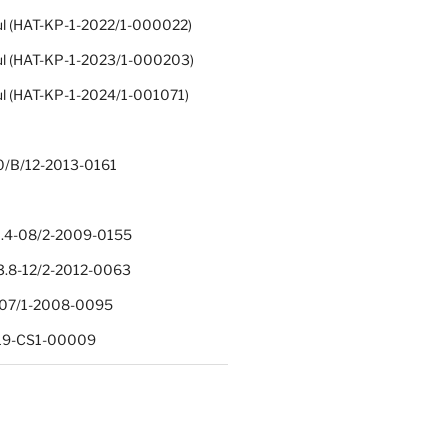
ul (HAT-KP-1-2022/1-000022)
ul (HAT-KP-1-2023/1-000203)
ul (HAT-KP-1-2024/1-001071)
0/B/12-2013-0161
.4-08/2-2009-0155
.8-12/2-2012-0063
1-07/1-2008-0095
-19-CS1-00009