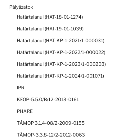
Pályázatok
Határtalanul (HAT-18-01-1274)
Határtalanul (HAT-19-01-1039)
Határtalanul (HAT-KP-1-2021/1-000031)
Határtalanul (HAT-KP-1-2022/1-000022)
Határtalanul (HAT-KP-1-2023/1-000203)
Határtalanul (HAT-KP-1-2024/1-001071)
IPR
KEOP-5.5.0/B/12-2013-0161
PHARE
TÁMOP 3.1.4-08/2-2009-0155
TÁMOP-3.3.8-12/2-2012-0063