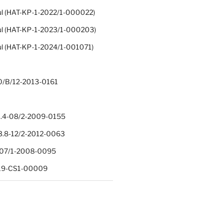
ul (HAT-KP-1-2022/1-000022)
ul (HAT-KP-1-2023/1-000203)
ul (HAT-KP-1-2024/1-001071)
0/B/12-2013-0161
.4-08/2-2009-0155
.8-12/2-2012-0063
1-07/1-2008-0095
-19-CS1-00009