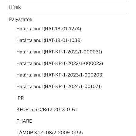
Hírek
Pályázatok
Határtalanul (HAT-18-01-1274)
Határtalanul (HAT-19-01-1039)
Határtalanul (HAT-KP-1-2021/1-000031)
Határtalanul (HAT-KP-1-2022/1-000022)
Határtalanul (HAT-KP-1-2023/1-000203)
Határtalanul (HAT-KP-1-2024/1-001071)
IPR
KEOP-5.5.0/B/12-2013-0161
PHARE
TÁMOP 3.1.4-08/2-2009-0155