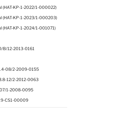
ul (HAT-KP-1-2022/1-000022)
ul (HAT-KP-1-2023/1-000203)
ul (HAT-KP-1-2024/1-001071)
0/B/12-2013-0161
.4-08/2-2009-0155
.8-12/2-2012-0063
1-07/1-2008-0095
-19-CS1-00009