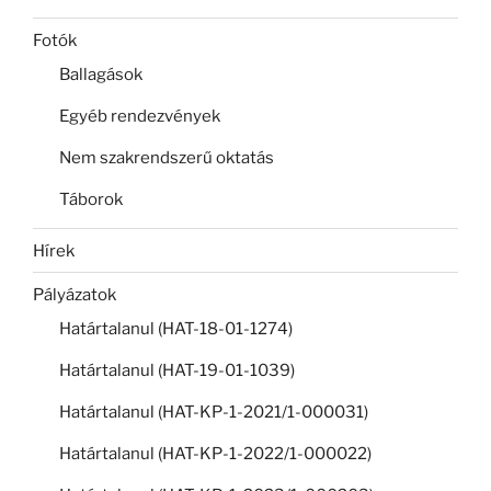
Fotók
Ballagások
Egyéb rendezvények
Nem szakrendszerű oktatás
Táborok
Hírek
Pályázatok
Határtalanul (HAT-18-01-1274)
Határtalanul (HAT-19-01-1039)
Határtalanul (HAT-KP-1-2021/1-000031)
Határtalanul (HAT-KP-1-2022/1-000022)