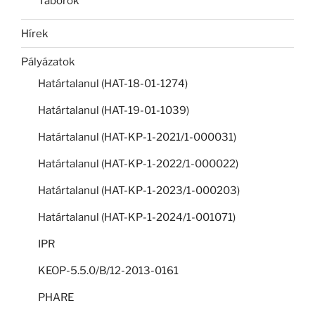
Táborok
Hírek
Pályázatok
Határtalanul (HAT-18-01-1274)
Határtalanul (HAT-19-01-1039)
Határtalanul (HAT-KP-1-2021/1-000031)
Határtalanul (HAT-KP-1-2022/1-000022)
Határtalanul (HAT-KP-1-2023/1-000203)
Határtalanul (HAT-KP-1-2024/1-001071)
IPR
KEOP-5.5.0/B/12-2013-0161
PHARE