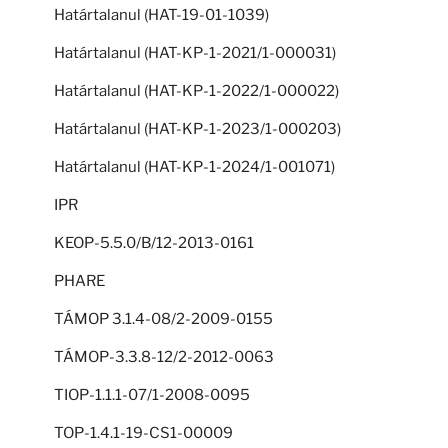
Határtalanul (HAT-19-01-1039)
Határtalanul (HAT-KP-1-2021/1-000031)
Határtalanul (HAT-KP-1-2022/1-000022)
Határtalanul (HAT-KP-1-2023/1-000203)
Határtalanul (HAT-KP-1-2024/1-001071)
IPR
KEOP-5.5.0/B/12-2013-0161
PHARE
TÁMOP 3.1.4-08/2-2009-0155
TÁMOP-3.3.8-12/2-2012-0063
TIOP-1.1.1-07/1-2008-0095
TOP-1.4.1-19-CS1-00009