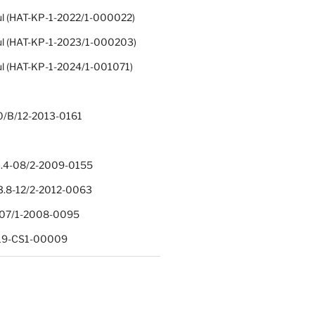
ul (HAT-KP-1-2022/1-000022)
ul (HAT-KP-1-2023/1-000203)
ul (HAT-KP-1-2024/1-001071)
0/B/12-2013-0161
.4-08/2-2009-0155
.8-12/2-2012-0063
1-07/1-2008-0095
-19-CS1-00009