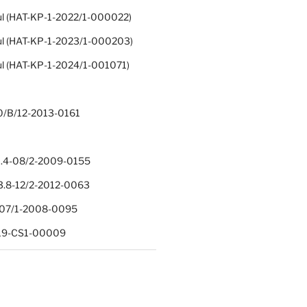
ul (HAT-KP-1-2022/1-000022)
ul (HAT-KP-1-2023/1-000203)
ul (HAT-KP-1-2024/1-001071)
0/B/12-2013-0161
.4-08/2-2009-0155
.8-12/2-2012-0063
1-07/1-2008-0095
-19-CS1-00009