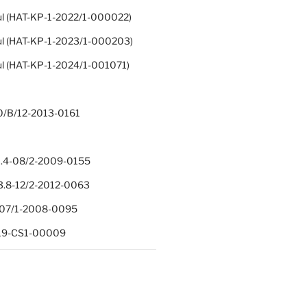
ul (HAT-KP-1-2022/1-000022)
ul (HAT-KP-1-2023/1-000203)
ul (HAT-KP-1-2024/1-001071)
0/B/12-2013-0161
.4-08/2-2009-0155
.8-12/2-2012-0063
1-07/1-2008-0095
-19-CS1-00009