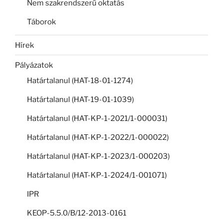
Nem szakrendszerű oktatás
Táborok
Hírek
Pályázatok
Határtalanul (HAT-18-01-1274)
Határtalanul (HAT-19-01-1039)
Határtalanul (HAT-KP-1-2021/1-000031)
Határtalanul (HAT-KP-1-2022/1-000022)
Határtalanul (HAT-KP-1-2023/1-000203)
Határtalanul (HAT-KP-1-2024/1-001071)
IPR
KEOP-5.5.0/B/12-2013-0161