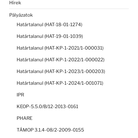
Hírek
Pályázatok
Határtalanul (HAT-18-01-1274)
Határtalanul (HAT-19-01-1039)
Határtalanul (HAT-KP-1-2021/1-000031)
Határtalanul (HAT-KP-1-2022/1-000022)
Határtalanul (HAT-KP-1-2023/1-000203)
Határtalanul (HAT-KP-1-2024/1-001071)
IPR
KEOP-5.5.0/B/12-2013-0161
PHARE
TÁMOP 3.1.4-08/2-2009-0155