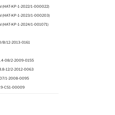
ul (HAT-KP-1-2022/1-000022)
ul (HAT-KP-1-2023/1-000203)
ul (HAT-KP-1-2024/1-001071)
0/B/12-2013-0161
.4-08/2-2009-0155
.8-12/2-2012-0063
1-07/1-2008-0095
-19-CS1-00009