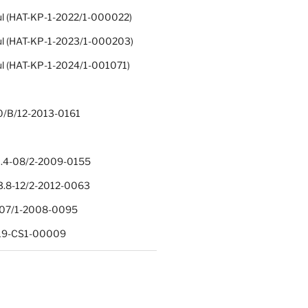
ul (HAT-KP-1-2022/1-000022)
ul (HAT-KP-1-2023/1-000203)
ul (HAT-KP-1-2024/1-001071)
0/B/12-2013-0161
.4-08/2-2009-0155
.8-12/2-2012-0063
1-07/1-2008-0095
-19-CS1-00009