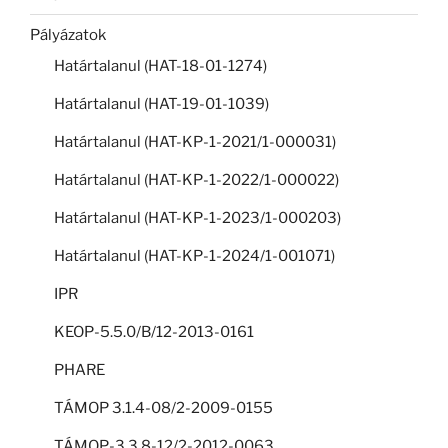
Pályázatok
Határtalanul (HAT-18-01-1274)
Határtalanul (HAT-19-01-1039)
Határtalanul (HAT-KP-1-2021/1-000031)
Határtalanul (HAT-KP-1-2022/1-000022)
Határtalanul (HAT-KP-1-2023/1-000203)
Határtalanul (HAT-KP-1-2024/1-001071)
IPR
KEOP-5.5.0/B/12-2013-0161
PHARE
TÁMOP 3.1.4-08/2-2009-0155
TÁMOP-3.3.8-12/2-2012-0063