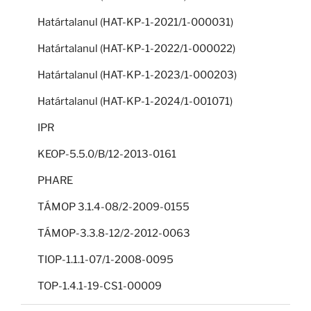
Határtalanul (HAT-KP-1-2021/1-000031)
Határtalanul (HAT-KP-1-2022/1-000022)
Határtalanul (HAT-KP-1-2023/1-000203)
Határtalanul (HAT-KP-1-2024/1-001071)
IPR
KEOP-5.5.0/B/12-2013-0161
PHARE
TÁMOP 3.1.4-08/2-2009-0155
TÁMOP-3.3.8-12/2-2012-0063
TIOP-1.1.1-07/1-2008-0095
TOP-1.4.1-19-CS1-00009